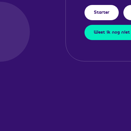
Starter
Weet ik nog niet