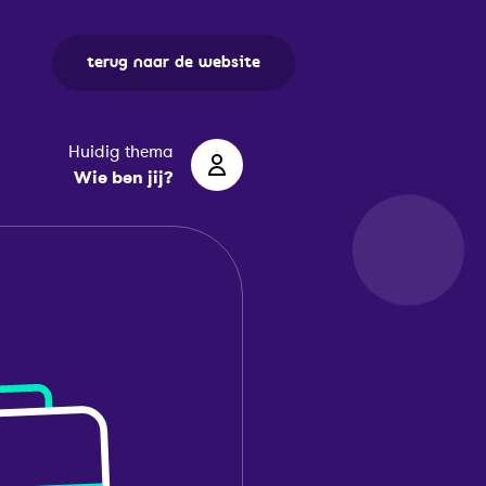
terug naar de website
Huidig thema
Wie ben jij?