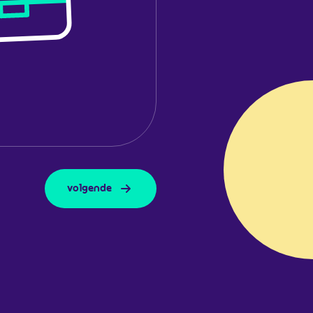
volgende